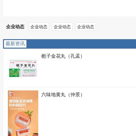
企业动态
企业动态
企业动态
企业动态
最新资讯
栀子金花丸（孔孟）
六味地黄丸（仲景）