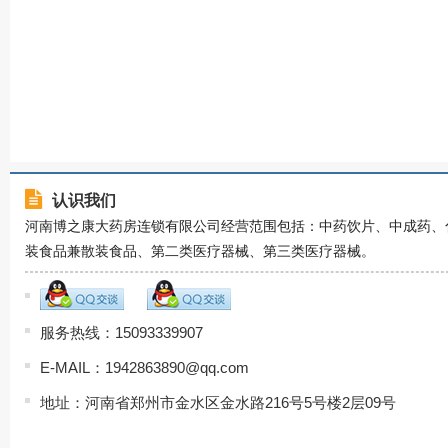
认识我们
河南博之康大药房连锁有限公司经营范围包括：中药饮片、中成药、
装食品兼散装食品、第二类医疗器械、第三类医疗器械。
服务热线：15093339907
E-MAIL：1942863890@qq.com
地址：河南省郑州市金水区金水路216号5号楼2层09号